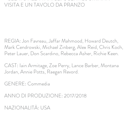
VISITA E UN TAVOLO DA PRANZO
REGIA: Jon Favreau, Jaffar Mahmood, Howard Deutch,
Mark Cendrowski, Michael Zinberg, Alex Reid, Chris Koch,
Peter Lauer, Don Scardino, Rebecca Asher, Richie Keen.
CAST: Iain Armitage, Zoe Perry, Lance Barber, Montana
Jordan, Annie Potts, Raegan Revord.
GENERE: Commedia
ANNO DI PRODUZIONE: 2017/2018
NAZIONALITÀ: USA