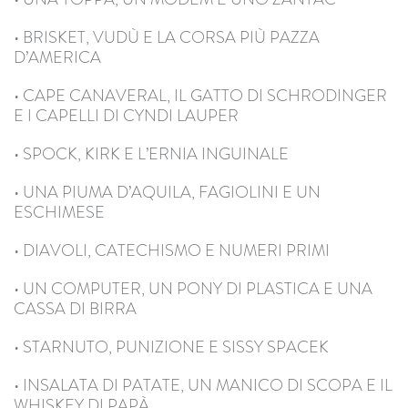
• BRISKET, VUDÙ E LA CORSA PIÙ PAZZA
D’AMERICA
• CAPE CANAVERAL, IL GATTO DI SCHRODINGER
E I CAPELLI DI CYNDI LAUPER
• SPOCK, KIRK E L’ERNIA INGUINALE
• UNA PIUMA D’AQUILA, FAGIOLINI E UN
ESCHIMESE
• DIAVOLI, CATECHISMO E NUMERI PRIMI
• UN COMPUTER, UN PONY DI PLASTICA E UNA
CASSA DI BIRRA
• STARNUTO, PUNIZIONE E SISSY SPACEK
• INSALATA DI PATATE, UN MANICO DI SCOPA E IL
WHISKEY DI PAPÀ