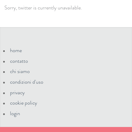
Sorry, twitter is currently unavailable.
home
contatto
chi siamo
condizioni d'uso
privacy
cookie policy
login