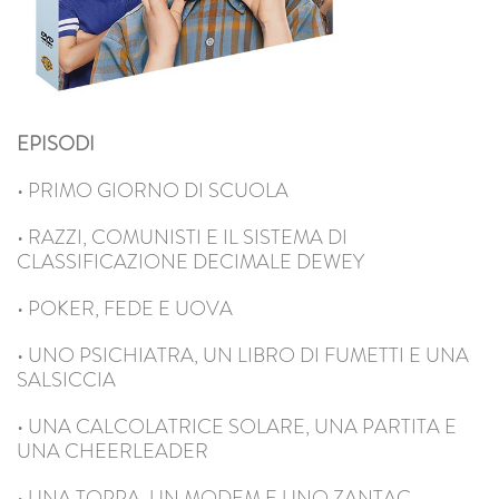
EPISODI
• PRIMO GIORNO DI SCUOLA
• RAZZI, COMUNISTI E IL SISTEMA DI
CLASSIFICAZIONE DECIMALE DEWEY
• POKER, FEDE E UOVA
• UNO PSICHIATRA, UN LIBRO DI FUMETTI E UNA
SALSICCIA
• UNA CALCOLATRICE SOLARE, UNA PARTITA E
UNA CHEERLEADER
• UNA TOPPA, UN MODEM E UNO ZANTAC