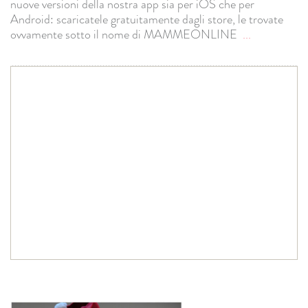
nuove versioni della nostra app sia per iOS che per
Android: scaricatele gratuitamente dagli store, le trovate
ovvamente sotto il nome di MAMMEONLINE
...