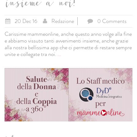
insieme a noi!
20 Dec 16
Redazione
0 Comments
Carissime mammeonline, anche questo anno volge alla fine
e abbiamo vissuto tanti avvenimenti insieme, anche grazie
alla nostra bellissima app che ci permette di restare sempre
unite e collegate tra noi.
...