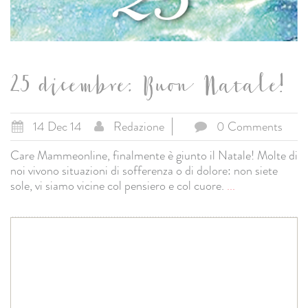
25 dicembre: Buon Natale!
14 Dec 14
Redazione
0 Comments
Care Mammeonline, finalmente è giunto il Natale! Molte di
noi vivono situazioni di sofferenza o di dolore: non siete
sole, vi siamo vicine col pensiero e col cuore.
...