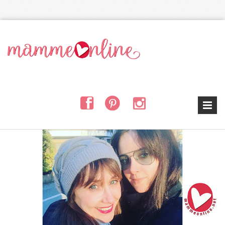
Salta al contenuto principale