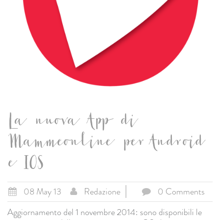
La nuova App di
Mammeonline per Android
e IOS
08 May 13
Redazione
0 Comments
Aggiornamento del 1 novembre 2014: sono disponibili le