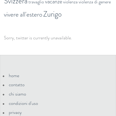
Svizzera
vacanze
travaglio
violenza
violenza di genere
Zurigo
vivere all'estero
Sorry, twitter is currently unavailable.
home
contatto
chi siamo
condizioni d'uso
privacy