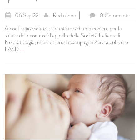
06 Sep 22
Redazione
0 Comments
Alcool in gravidanza: rinunciare ad un bicchiere per la
salute del neonato è l’appello della Società Italiana di
Neonatologia, che sostiene la campagna Zero alcol, zero
FASD
...