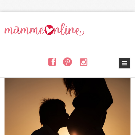
Salta al contenuto principale