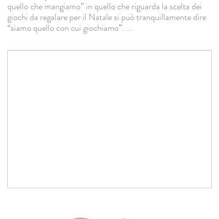
quello che mangiamo” in quello che riguarda la scelta dei
giochi da regalare per il Natale si può tranquillamente dire
“siamo quello con cui giochiamo”.
...