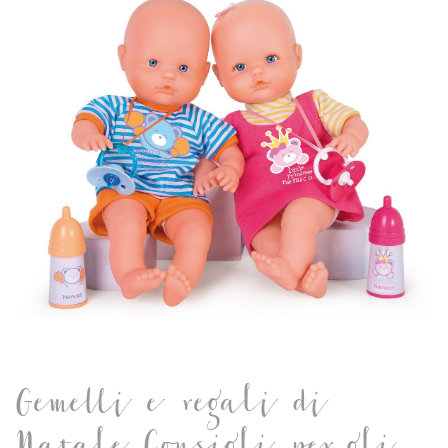
Gemelli e regali di