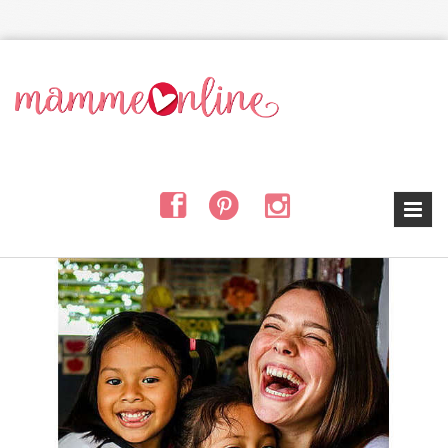
Salta al contenuto principale