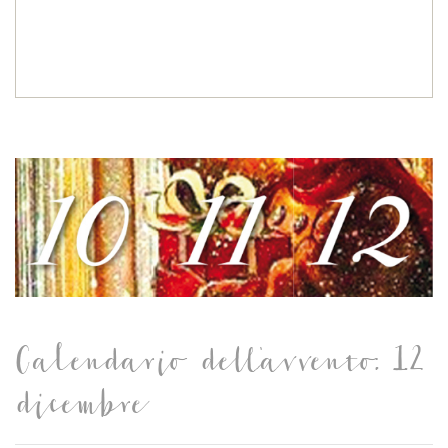
Calendario dell'avvento: 12
dicembre