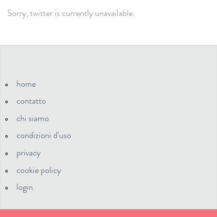
Sorry, twitter is currently unavailable.
home
contatto
chi siamo
condizioni d'uso
privacy
cookie policy
login