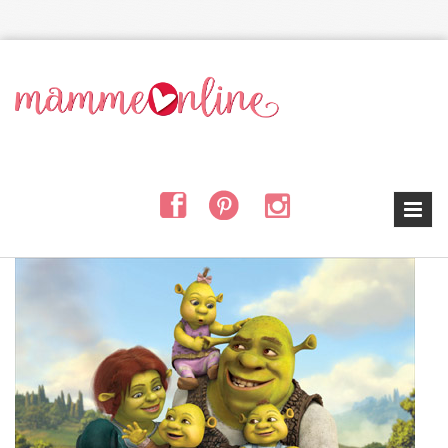
Salta al contenuto principale