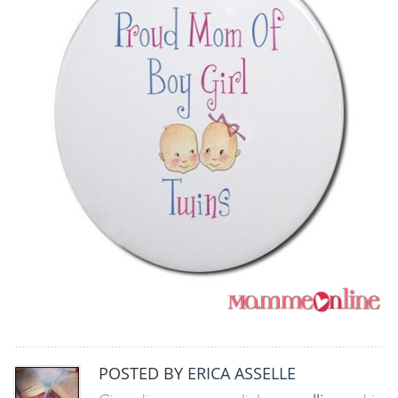
POSTED BY
ERICA ASSELLE